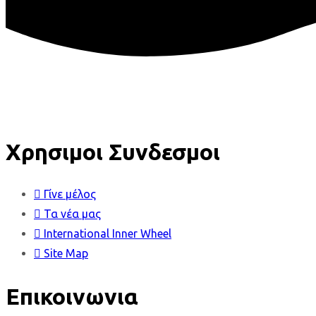
Χρησιμοι Συνδεσμοι
Γίνε μέλος
Τα νέα μας
International Inner Wheel
Site Map
Επικοινωνια