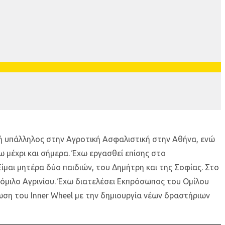
κή υπάλληλος στην Αγροτική Ασφαλιστική στην Αθήνα, ενώ
 μέχρι και σήμερα. Έχω εργασθεί επίσης στο
μαι μητέρα δύο παιδιών, του Δημήτρη και της Σοφίας. Στο
 όμιλο Αγρινίου. Έχω διατελέσει Εκπρόσωπος του Ομίλου
ωση του Inner Wheel με την δημιουργία νέων δραστήριων