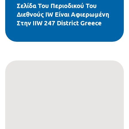
Σελίδα Του Περιοδικού Του
Διεθνούς IW Είναι Αφιερωμένη
Στην IIW 247 District Greece