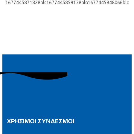
ΧΡΗΣΙΜΟΙ ΣΥΝΔΕΣΜΟΙ