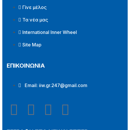
Γίνε μέλος
Τα νέα μας
International Inner Wheel
Site Map
ΕΠΙΚΟΙΝΩΝΙΑ
Email:
iiw.gr.247@gmail.com