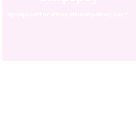
προσφέροντας στους συνανθρώπους μας!"