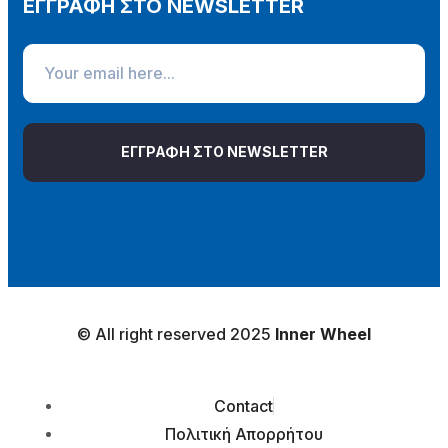
ΕΓΓΡΑΦΗ ΣΤΟ NEWSLETTER
ΕΓΓΡΑΦΗ ΣΤΟ NEWSLETTER
© All right reserved 2025
Inner Wheel
Contact
Πολιτική Απορρήτου