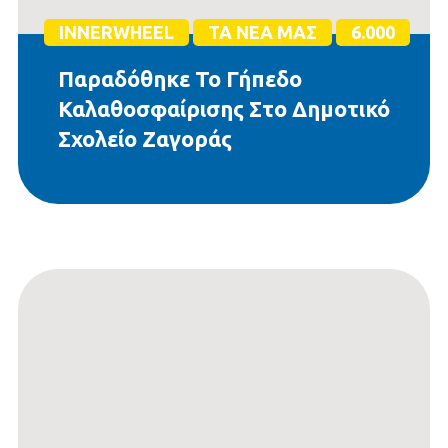
INNERWHEEL
ΤΑ ΝΈΑ ΜΑΣ
6.000
Παραδόθηκε Το Γήπεδο
Καλαθοσφαίρισης Στο Δημοτικό
Σχολείο Ζαγοράς