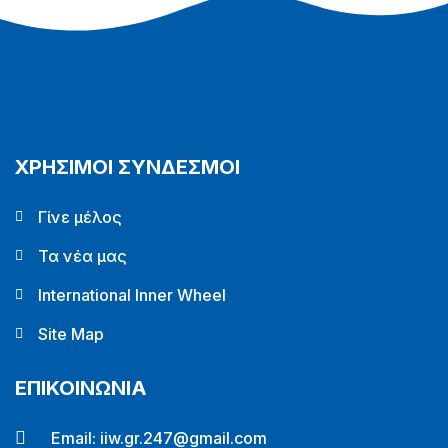
ΧΡΗΣΙΜΟΙ ΣΥΝΔΕΣΜΟΙ
Γίνε μέλος
Τα νέα μας
International Inner Wheel
Site Map
ΕΠΙΚΟΙΝΩΝΙΑ
Email:
iiw.gr.247@gmail.com