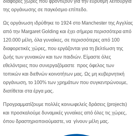
διάφορες χώρες που φροντίζουν για την εύρυθμη λειτουργία
της οργάνωσης σε παγκόσμιο επίπεδο.
Ως οργάνωση ιδρύθηκε το 1924 στο Manchester της Αγγλίας
από την Margaret Golding και έχει σήμερα περισσότερα από
120.000 μέλη, όλα γυναίκες, σε περισσότερες από 100
διαφορετικές χώρες, που εργάζονται για τη βελτίωση της
ζωής των γυναικών και των παιδιών. Είμαστε όλες
εθελόντριες που συνεργαζόμαστε προς όφελος των
τοπικών και διεθνών κοινοτήτων μας. Ως μη κυβερνητική
οργάνωση, το 100% των χρημάτων που συγκεντρώνουμε,
διατίθεται στα έργα μας.
Προγραμματίζουμε πολλές κοινωφελείς δράσεις (projects)
και προσκαλούμε δυναμικές γυναίκες από όλες τις χώρες,
όπου δραστηριοποιούμαστε, να γίνουν μέλη μας.