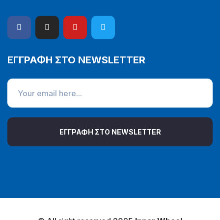
ΕΓΓΡΑΦΗ ΣΤΟ NEWSLETTER
ΕΓΓΡΑΦΗ ΣΤΟ NEWSLETTER