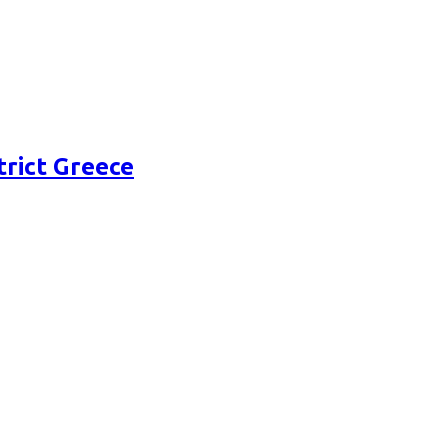
rict Greece