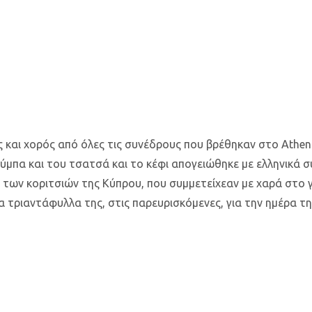
 και χορός από όλες τις συνέδρους που βρέθηκαν στο Athena
μπα και του τσατσά και το κέφι απογειώθηκε με ελληνικά σ
των κοριτσιών της Κύπρου, που συμμετείχεαν με χαρά στο γ
α τριαντάφυλλα της, στις παρευρισκόμενες, για την ημέρα τη