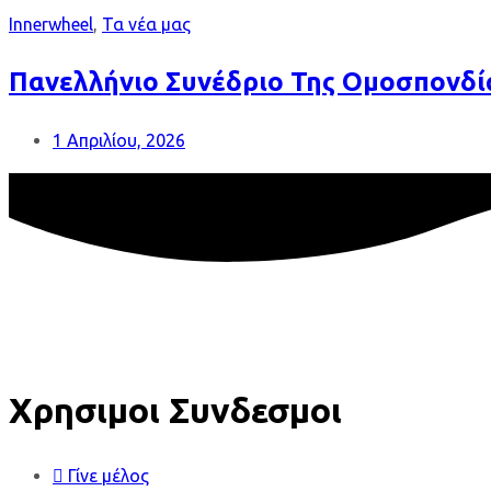
Innerwheel
,
Τα νέα μας
Πανελλήνιο Συνέδριο Της Ομοσπονδί
1 Απριλίου, 2026
Χρησιμοι Συνδεσμοι
Γίνε μέλος