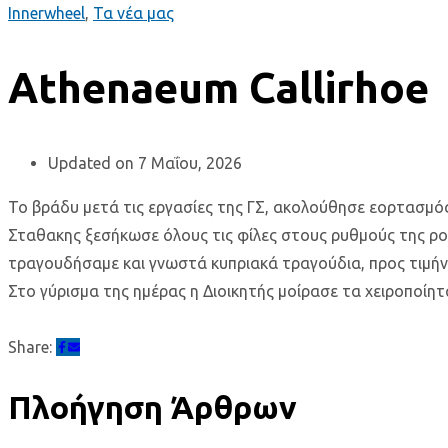
Innerwheel
,
Τα νέα μας
Athenaeum Callirhoe
Updated on 7 Μαΐου, 2026
Το βράδυ μετά τις εργασίες της ΓΣ, ακολούθησε εορτασμός
Σταθακης ξεσήκωσε όλους τις φίλες στους ρυθμούς της ρού
τραγουδήσαμε και γνωστά κυπριακά τραγούδια, προς τιμήν 
Στο γύρισμα της ημέρας η Διοικητής μοίρασε τα χειροποίητ
Share:
Πλοήγηση Άρθρων