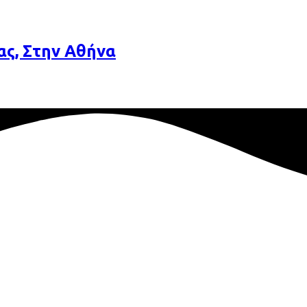
ας, Στην Αθήνα