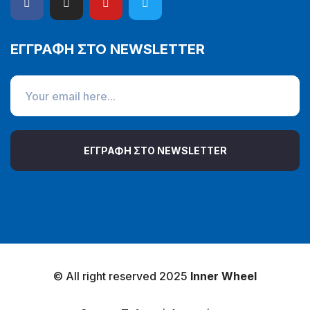
ΕΓΓΡΑΦΗ ΣΤΟ NEWSLETTER
ΕΓΓΡΑΦΗ ΣΤΟ NEWSLETTER
© All right reserved 2025
Inner Wheel