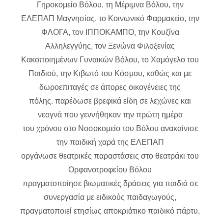
Γηροκομείο Βόλου, τη Μέριμνα Βόλου, την
ΕΛΕΠΑΠ Μαγνησίας, το Κοινωνικό Φαρμακείο, την
ΦΛΟΓΑ, τον ΙΠΠΟΚΑΜΠΟ, την Κουζίνα
Αλληλεγγύης, τον Ξενώνα Φιλοξενίας
Κακοποιημένων Γυναικών Βόλου, το Χαμόγελο του
Παιδιού, την Κιβωτό του Κόσμου, καθώς και με
δωροεπιταγές σε άπορες οικογένειες της
πόλης. παρέδωσε βρεφικά είδη σε λεχώνες και
νεογνά που γεννήθηκαν την πρώτη ημέρα
του χρόνου στο Νοσοκομείο του Βόλου ανακαίνισε
την παιδική χαρά της ΕΛΕΠΑΠ
οργάνωσε θεατρικές παραστάσεις στο θεατράκι του
Ορφανοτροφείου Βόλου
πραγματοποίησε βιωματικές δράσεις για παιδιά σε
συνεργασία με ειδικούς παιδαγωγούς,
πραγματοποιεί ετησίως αποκριάτικο παιδικό πάρτυ,