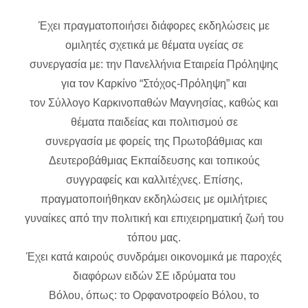
Έχει πραγματοποιήσει διάφορες εκδηλώσεις με
ομιλητές σχετικά με θέματα υγείας σε
συνεργασία με: την Πανελλήνια Εταιρεία Πρόληψης
για τον Καρκίνο “Στόχος-Πρόληψη” και
τον Σύλλογο Καρκινοπαθών Μαγνησίας, καθώς και
θέματα παιδείας και πολιτισμού σε
συνεργασία με φορείς της Πρωτοβάθμιας και
Δευτεροβάθμιας Εκπαίδευσης και τοπικούς
συγγραφείς και καλλιτέχνες. Επίσης,
πραγματοποιήθηκαν εκδηλώσεις με ομιλήτριες
γυναίκες από την πολιτική και επιχειρηματική ζωή του
τόπου μας.
Έχει κατά καιρούς συνδράμει οικονομικά με παροχές
διαφόρων ειδών ΣΕ ιδρύματα του
Βόλου, όπως: το Ορφανοτροφείο Βόλου, το