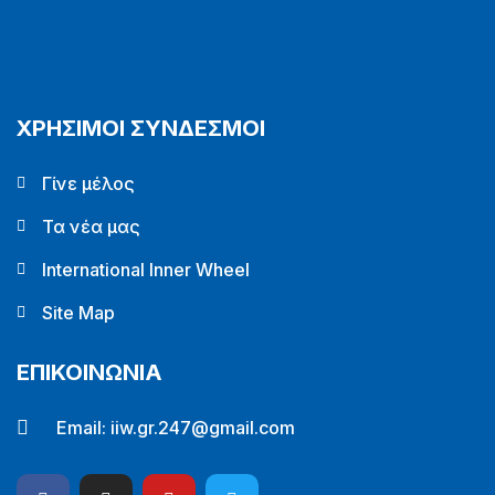
ΧΡΗΣΙΜΟΙ ΣΥΝΔΕΣΜΟΙ
Γίνε μέλος
Τα νέα μας
International Inner Wheel
Site Map
ΕΠΙΚΟΙΝΩΝΙΑ
Email:
iiw.gr.247@gmail.com