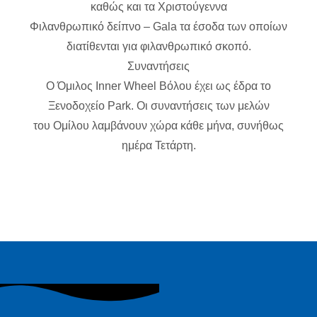
καθώς και τα Χριστούγεννα
Φιλανθρωπικό δείπνο – Gala τα έσοδα των οποίων
διατίθενται για φιλανθρωπικό σκοπό.
Συναντήσεις
O Όμιλος Inner Wheel Βόλου έχει ως έδρα το
Ξενοδοχείο Park. Οι συναντήσεις των μελών
του Ομίλου λαμβάνουν χώρα κάθε μήνα, συνήθως
ημέρα Τετάρτη.