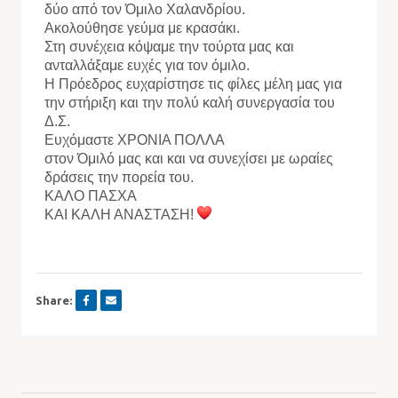
δύο από τον Όμιλο Χαλανδρίου.
Ακολούθησε γεύμα με κρασάκι.
Στη συνέχεια κόψαμε την τούρτα μας και
ανταλλάξαμε ευχές για τον όμιλο.
Η Πρόεδρος ευχαρίστησε τις φίλες μέλη μας για
την στήριξη και την πολύ καλή συνεργασία του
Δ.Σ.
Ευχόμαστε ΧΡΟΝΙΑ ΠΟΛΛΑ
στον Όμιλό μας και και να συνεχίσει με ωραίες
δράσεις την πορεία του.
ΚΑΛΟ ΠΑΣΧΑ
ΚΑΙ ΚΑΛΗ ΑΝΑΣΤΑΣΗ!
Share: