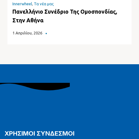
Innerwheel
,
Τα νέα μας
Πανελλήνιο Συνέδριο Της Ομοσπονδίας,
Στην Αθήνα
1 Απριλίου, 2026
ΧΡΗΣΙΜΟΙ ΣΥΝΔΕΣΜΟΙ