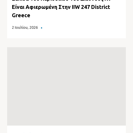
Είναι Αφιερωμένη Στην IIW 247 District
Greece
2 Ιουλίου, 2026