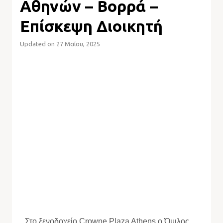
Αθηνών – Βορρά –
Επίσκεψη Διοικητή
Updated on 27 Μαΐου, 2025
Στο ξενοδοχείο Crowne Plaza Athens ο Όμιλος