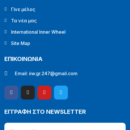
Γίνε μέλος
Τα νέα μας
International Inner Wheel
Site Map
ΕΠΙΚΟΙΝΩΝΙΑ
Email:
iiw.gr.247@gmail.com
ΕΓΓΡΑΦΗ ΣΤΟ NEWSLETTER