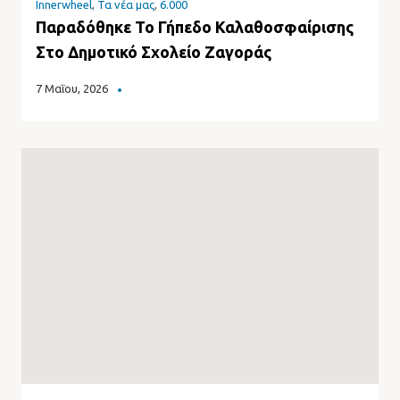
Innerwheel
,
Τα νέα μας
,
6.000
Παραδόθηκε Το Γήπεδο Καλαθοσφαίρισης
Στο Δημοτικό Σχολείο Ζαγοράς
7 Μαΐου, 2026