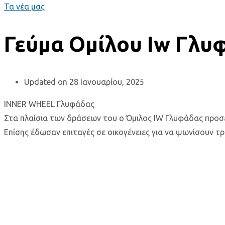
Τα νέα μας
Γεύμα Ομίλου Iw Γλυ
Updated on 28 Ιανουαρίου, 2025
INNER WHEEL Γλυφάδας
Στα πλαίσια των δράσεων του ο Όμιλος IW Γλυφάδας προσ
Επίσης έδωσαν επιταγές σε οικογένειες για να ψωνίσουν 