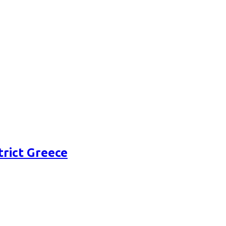
rict Greece