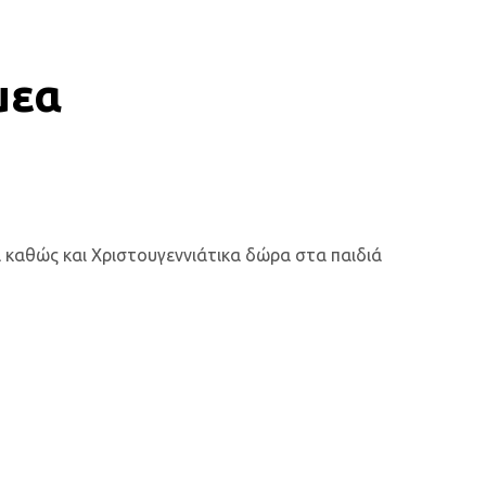
μεα
καθώς και Χριστουγεννιάτικα δώρα στα παιδιά