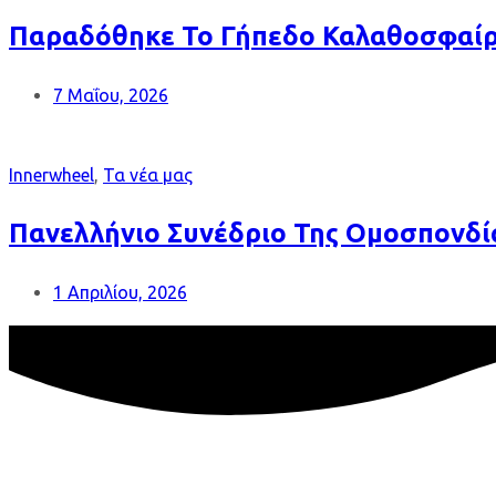
Παραδόθηκε Το Γήπεδο Καλαθοσφαίρι
7 Μαΐου, 2026
Innerwheel
,
Τα νέα μας
Πανελλήνιο Συνέδριο Της Ομοσπονδί
1 Απριλίου, 2026