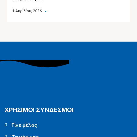
1 Απριλίου, 2026
ΧΡΗΣΙΜΟΙ ΣΥΝΔΕΣΜΟΙ
Γίνε μέλος