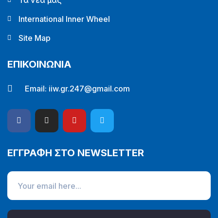
Τα νέα μας
International Inner Wheel
Site Map
ΕΠΙΚΟΙΝΩΝΙΑ
Email:
iiw.gr.247@gmail.com
ΕΓΓΡΑΦΗ ΣΤΟ NEWSLETTER