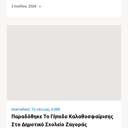
2 Ιουλίου, 2026
Innerwheel
,
Τα νέα μας
,
6.000
Παραδόθηκε Το Γήπεδο Καλαθοσφαίρισης
Στο Δημοτικό Σχολείο Ζαγοράς