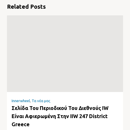
Related Posts
Innerwheel
,
Τα νέα μας
Σελίδα Του Περιοδικού Του Διεθνούς IW
Είναι Αφιερωμένη Στην IIW 247 District
Greece