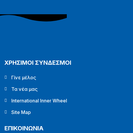
ΧΡΗΣΙΜΟΙ ΣΥΝΔΕΣΜΟΙ
Γίνε μέλος
Τα νέα μας
International Inner Wheel
Site Map
ΕΠΙΚΟΙΝΩΝΙΑ