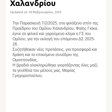
Χαλανδρίου
Updated on 18 Φεβρουαρίου, 2025
Την Παρασκευή 7/2/2025, στο φιλόξενο σπίτι της
Προέδρου του Ομίλου Χαλανδρίου, Φαίης Γκίκα,
έγινε σε φιλικό και χαρούμενο κλίμα η ΓΣ του
Ομίλου, για την εκλογή του επόμενου ΔΣ 2025-
26.
Συζητήθηκαν νέες προτάσεις, για προσφορά και
δράση και το επικείμενο συνέδριο της
Ομοσπονδίας.
Η βραδιά ολοκληρώθηκε γιορτάζοντας όλες μαζί,
τα γενέθλια του μέλους μας, Μαρίας
Γρηγοροπούλου.