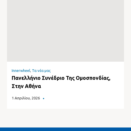
Innerwheel
,
Τα νέα μας
Πανελλήνιο Συνέδριο Της Ομοσπονδίας,
Στην Αθήνα
1 Απριλίου, 2026