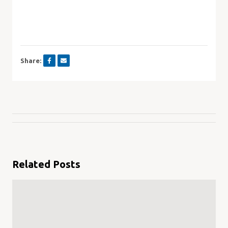
Share:
Related Posts