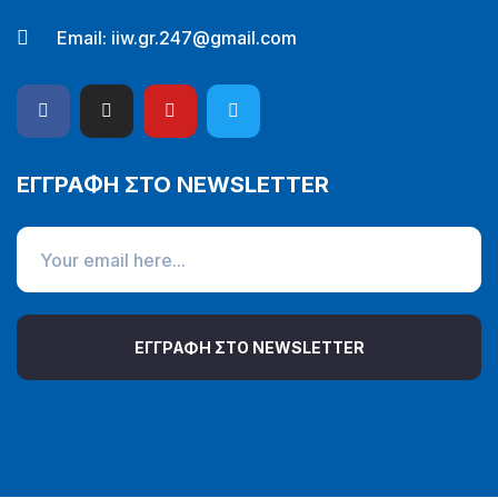
Email:
iiw.gr.247@gmail.com
ΕΓΓΡΑΦΗ ΣΤΟ NEWSLETTER
ΕΓΓΡΑΦΗ ΣΤΟ NEWSLETTER