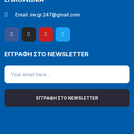
Email:
iiw.gr.247@gmail.com
ΕΓΓΡΑΦΗ ΣΤΟ NEWSLETTER
ΕΓΓΡΑΦΗ ΣΤΟ NEWSLETTER