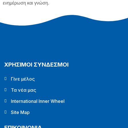
ενημέρωση και γνώση.
ΧΡΗΣΙΜΟΙ ΣΥΝΔΕΣΜΟΙ
Γίνε μέλος
Τα νέα μας
International Inner Wheel
Site Map
ΕΠΙΚΟΙΝΩΝΙΑ