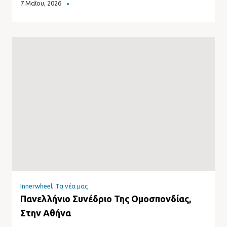
7 Μαΐου, 2026
Innerwheel
,
Τα νέα μας
Πανελλήνιο Συνέδριο Της Ομοσπονδίας,
Στην Αθήνα