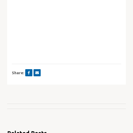
Share: