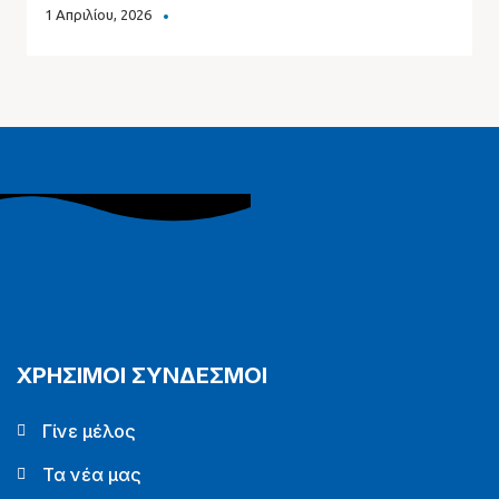
1 Απριλίου, 2026
ΧΡΗΣΙΜΟΙ ΣΥΝΔΕΣΜΟΙ
Γίνε μέλος
Τα νέα μας