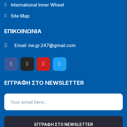
International Inner Wheel
Site Map
ΕΠΙΚΟΙΝΩΝΙΑ
Email:
iiw.gr.247@gmail.com
ΕΓΓΡΑΦΗ ΣΤΟ NEWSLETTER
ΕΓΓΡΑΦΗ ΣΤΟ NEWSLETTER