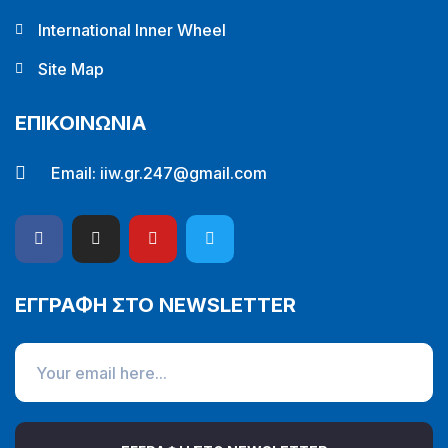
International Inner Wheel
Site Map
ΕΠΙΚΟΙΝΩΝΙΑ
Email:
iiw.gr.247@gmail.com
ΕΓΓΡΑΦΗ ΣΤΟ NEWSLETTER