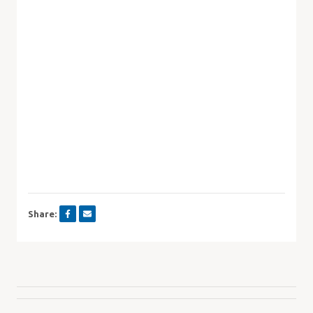
Share: