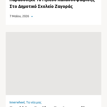
Στο Δημοτικό Σχολείο Ζαγοράς
7 Μαΐου, 2026
Innerwheel
,
Τα νέα μας