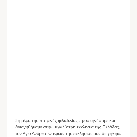
3η μέρα της πατρινής φιλοξενίας προσκηνήσαμε και
ξεναγηθήκαμε στην μεγαλύτερη εκκλησία της Ελλάδας,
τον Άγιο Ανδρέα. Ο ιερέας της εκκλησίας μας διηγήθηκε