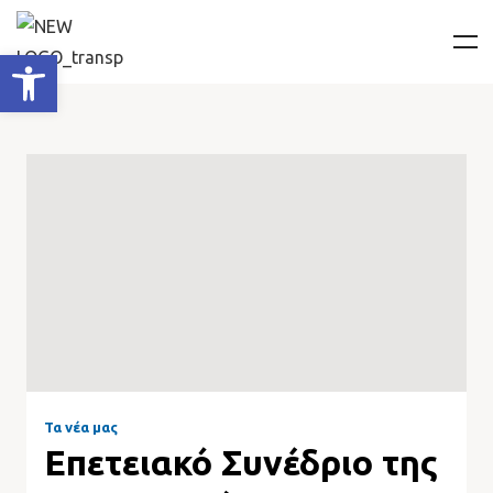
Ανοίξτε τη γραμμή εργαλείων
Τα νέα μας
Επετειακό Συνέδριο της