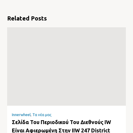
Related Posts
Innerwheel
,
Τα νέα μας
Σελίδα Του Περιοδικού Του Διεθνούς IW
Είναι Αφιερωμένη Στην IIW 247 District