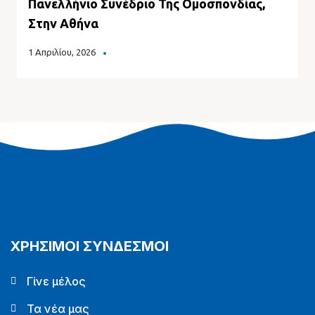
Πανελλήνιο Συνέδριο Της Ομοσπονδίας,
Στην Αθήνα
1 Απριλίου, 2026
ΧΡΗΣΙΜΟΙ ΣΥΝΔΕΣΜΟΙ
Γίνε μέλος
Τα νέα μας