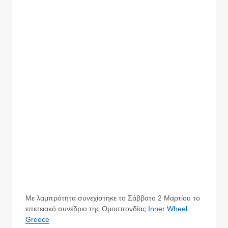
Με λαμπρότητα συνεχίστηκε το Σάββατο 2 Μαρτίου το
επετειακό συνέδριο της Ομοσπονδίας
Inner Wheel
Greece