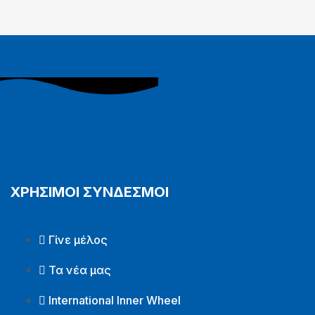
ΧΡΗΣΙΜΟΙ ΣΥΝΔΕΣΜΟΙ
Γίνε μέλος
Τα νέα μας
International Inner Wheel