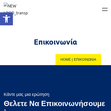
Ανοίξτε τη γραμμή εργαλείων
Επικοινωνία
HOME
|
ΕΠΙΚΟΙΝΩΝΊΑ
Κάντε μας μια ερώτηση
Θελετε Να Επικοινωνήσουμε
;