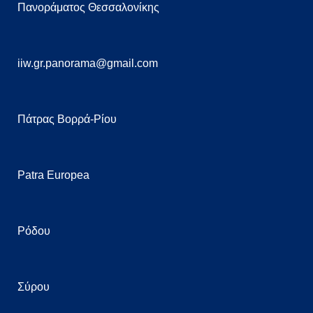
Πανοράματος Θεσσαλονίκης
iiw.gr.panorama@gmail.com
Πάτρας Βορρά-Ρίου
Patra Europea
Ρόδου
Σύρου