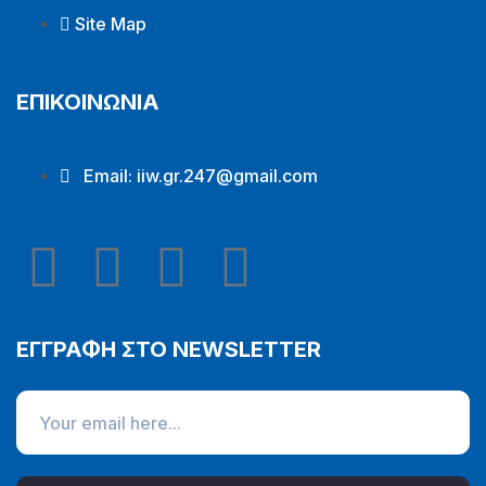
Site Map
ΕΠΙΚΟΙΝΩΝΙΑ
Email:
iiw.gr.247@gmail.com
ΕΓΓΡΑΦΗ ΣΤΟ NEWSLETTER