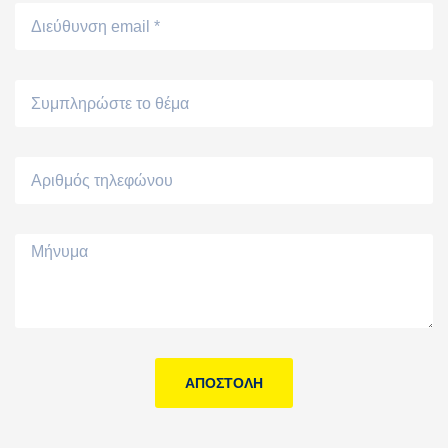
ΑΠΟΣΤΟΛΉ