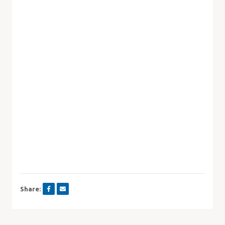
Share: