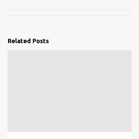
Related Posts