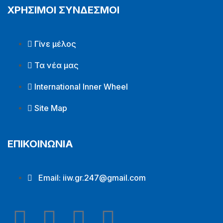
ΧΡΗΣΙΜΟΙ ΣΥΝΔΕΣΜΟΙ
Γίνε μέλος
Τα νέα μας
International Inner Wheel
Site Map
ΕΠΙΚΟΙΝΩΝΙΑ
Email:
iiw.gr.247@gmail.com