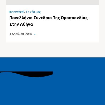
Innerwheel
,
Τα νέα μας
Πανελλήνιο Συνέδριο Της Ομοσπονδίας,
Στην Αθήνα
1 Απριλίου, 2026