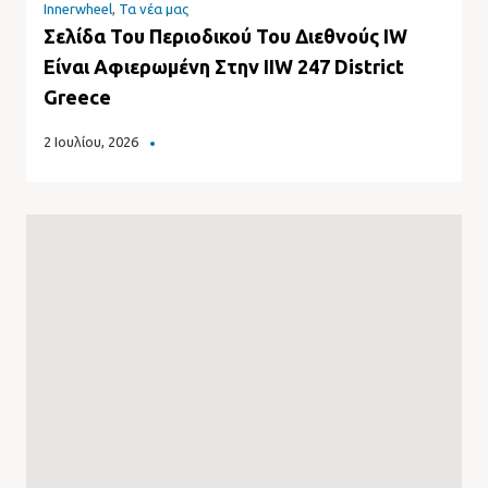
Innerwheel
,
Τα νέα μας
Σελίδα Του Περιοδικού Του Διεθνούς IW
Είναι Αφιερωμένη Στην IIW 247 District
Greece
2 Ιουλίου, 2026