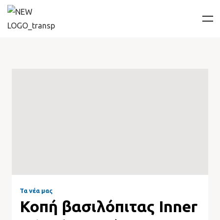
Τα νέα μας
Κοπή βασιλόπιτας Inner