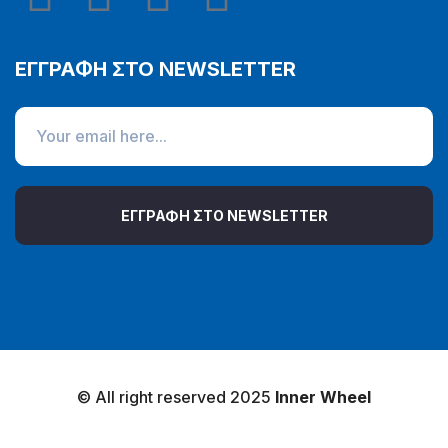
ΕΓΓΡΑΦΗ ΣΤΟ NEWSLETTER
ΕΓΓΡΑΦΗ ΣΤΟ NEWSLETTER
© All right reserved 2025
Inner Wheel