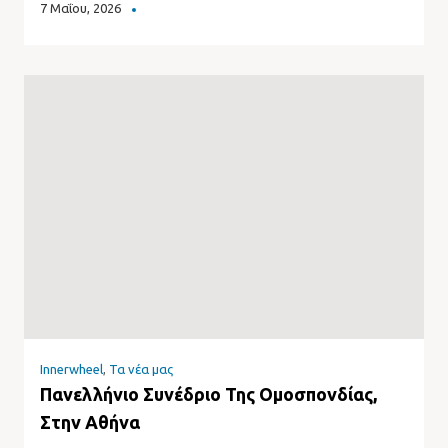
7 Μαΐου, 2026
Innerwheel
,
Τα νέα μας
Πανελλήνιο Συνέδριο Της Ομοσπονδίας,
Στην Αθήνα