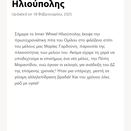
Ηλιούπολης
Updated on 18 Φεβρουαρίου, 2025
Σήμερα το Inner Wheel Ηλιούπολης έκοψε την
πρωτοχρονιάτικη πίτα του Ομίλου στο φιλόξενο σπίτι
του μέλους μας Μαρίας Γαρδούνη, παρουσία της
πλειονότητας των μελών του. Ακόμα είχαμε τη χαρά να
υποδεχτούμε κι επισήμως ένα νέο μέλος, την Πόπη
Μαραντίδου, ενώ έγιναν οι εκλογές για ανάδειξη του ΔΣ
της επόμενης χρονιάς! Ήταν μια υπέροχη, μεστή σε
γόνιμη αλληλεπίδραση βραδιά! Και του χρόνου όλες
μαζί με υγεία!