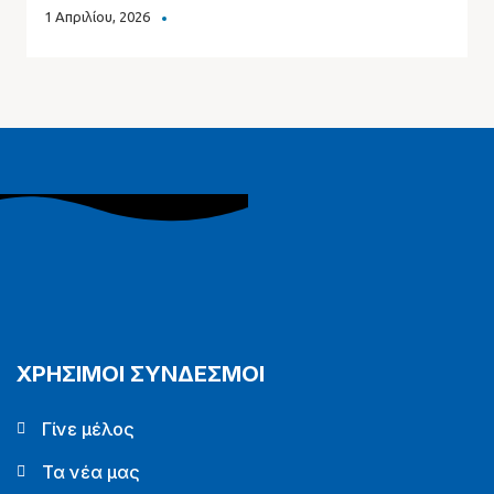
1 Απριλίου, 2026
ΧΡΗΣΙΜΟΙ ΣΥΝΔΕΣΜΟΙ
Γίνε μέλος
Τα νέα μας