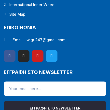
International Inner Wheel
Site Map
ΕΠΙΚΟΙΝΩΝΙΑ
Email:
iiw.gr.247@gmail.com
ΕΓΓΡΑΦΗ ΣΤΟ NEWSLETTER
ΕΓΓΡΑΦΗ ΣΤΟ NEWSLETTER