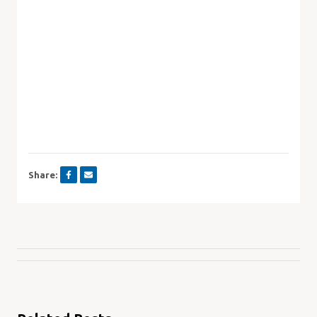
Share: