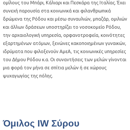
ομίλους του Μπάρι, Κάλιαρι και Πεσκάρα της Ιταλίας. Έχει
συνεχή παρουσία στα κοινωνικά και φιλανθρωπικά
δρώμενα της Ρόδου και μέσω συναυλιών, μπαζάρ, ομιλιών
και άλλων δράσεων υποστηρίζει το νοσοκομείο Ρόδου,
την αρχαιολογική υπηρεσία, ορφανοτροφεία, κοινότητες
εξαρτημένων ατόμων, ξενώνες κακοποιημένων γυναικών,
ιδρύματα που φιλοξενούν ΑμεΑ, τις κοινωνικές υπηρεσίες
του Δήμου Ρόδου κ.α. Οι συναντήσεις των μελών γίνονται
μια φορά τον μήνα σε σπίτια μελών ή σε χώρους
ψυχαγωγίας της πόλης.
Όμιλος IW Σύρου