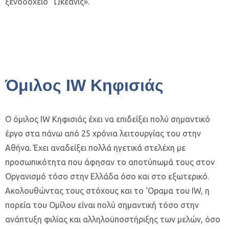
ξενοδοχείο “Ωκεανίς».
Όμιλος IW Κηφισιάς
O όμιλος IW Κηφισιάς έχει να επιδείξει πολύ σημαντικό
έργο στα πάνω από 25 χρόνια λειτουργίας του στην
Αθήνα. Έχει αναδείξει πολλά ηγετικά στελέχη με
προσωπικότητα που άφησαν το αποτύπωμά τους στον
Οργανισμό τόσο στην Ελλάδα όσο και στο εξωτερικό.
Ακολουθώντας τους στόχους και το ‘Οραμα του IW, η
πορεία του Ομίλου είναι πολύ σημαντική τόσο στην
ανάπτυξη φιλίας και αλληλοϋποστήριξης των μελών, όσο