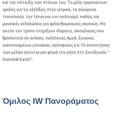
και την επίτευξη των στόχων του. Τα μέλη οργανώνουν
ομιλίες για τις εξελίξεις στην ιατρική, τη σύγχρονη
τεχνολογία, την τέχνη και τον πολιτισμό, καθώς και
μουσικές εκδηλώσεις για φιλανθρωπικούς σκοπούς. Με
αυτόν τον τρόπο στηρίζουν ιδύματα, οικογένειας που
βρίσκονται σε ανάγκη, συλλόγους ΑμεΑ, ξενώνες
κακοποιημένων γυναικών, πρόσφυγες κ.α. Οι συναντήσεις
των μελών γίνονται μια φορά τον μήνα στο ξενοδοχείο “
Domotel Kastri”.
Όμιλος IW Πανοράματος