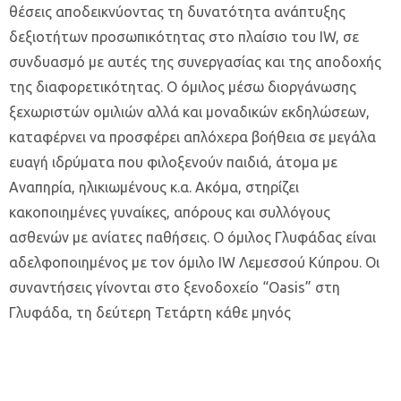
θέσεις αποδεικνύοντας τη δυνατότητα ανάπτυξης
δεξιοτήτων προσωπικότητας στο πλαίσιο του IW, σε
συνδυασμό με αυτές της συνεργασίας και της αποδοχής
της διαφορετικότητας. Ο όμιλος μέσω διοργάνωσης
ξεχωριστών ομιλιών αλλά και μοναδικών εκδηλώσεων,
καταφέρνει να προσφέρει απλόχερα βοήθεια σε μεγάλα
ευαγή ιδρύματα που φιλοξενούν παιδιά, άτομα με
Αναπηρία, ηλικιωμένους κ.α. Ακόμα, στηρίζει
κακοποιημένες γυναίκες, απόρους και συλλόγους
ασθενών με ανίατες παθήσεις. Ο όμιλος Γλυφάδας είναι
αδελφοποιημένος με τον όμιλο IW Λεμεσσού Κύπρου. Οι
συναντήσεις γίνονται στο ξενοδοχείο “Oasis” στη
Γλυφάδα, τη δεύτερη Τετάρτη κάθε μηνός