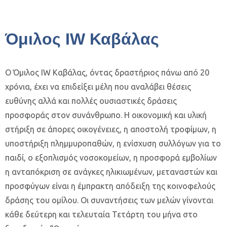
Όμιλος IW Καβάλας
Ο Όμιλος IW Καβάλας, όντας δραστήριος πάνω από 20
χρόνια, έχει να επιδείξει μέλη που αναλάβει θέσεις
ευθύνης αλλά και πολλές ουσιαστικές δράσεις
προσφοράς στον συνάνθρωπο. H οικονομική και υλική
στήριξη σε άπορες οικογένειες, η αποστολή τροφίμων, η
υποστήριξη πλημμυροπαθών, η ενίσχυση συλλόγων για το
παιδί, ο εξοπλισμός νοσοκομείων, η προσφορά εμβολίων
η ανταπόκριση σε ανάγκες ηλικιωμένων, μεταναστών και
προσφύγων είναι η έμπρακτη απόδειξη της κοινοφελούς
δράσης του ομίλου. Οι συναντήσεις των μελών γίνονται
κάθε δεύτερη και τελευταία Τετάρτη του μήνα στο