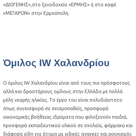
«ΔΙΟΓΕΝΗΣ»,στο ξενοδοχείο «ΕΡΜΗΣ» ή στο καφέ
«ΜΕΓΑΡΟΝ» στην Ερμούπολη.
Όμιλος IW Χαλανδρίου
Ο όμιλος IW Χαλανδρίου είναι από τους πιο πρόσφατους
αλλά και δραστήριους ομίλους στην Ελλάδα με πολλά
μέλη νεαρής ηλικίας. Το έργο του είναι πολυδιάστατο
όπως συνεισφορά σε σεισμοπαθείς, προσφορά
οικονομικής βοήθειας ιδρύματα που φιλοξενούν παιδιά,
προσφορά εκπαιδευτικού υλικού σε σχολεία, φάρμακα και
διάφορα είδη για άτομα με ειδικές αναγκες και ρουχισμός