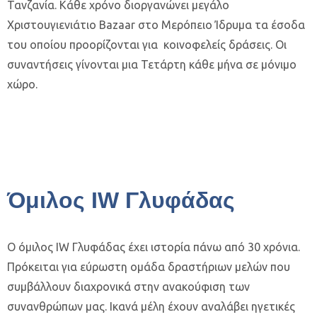
Τανζανία. Κάθε χρόνο διοργανώνει μεγάλο
Χριστουγιενιάτιο Bazaar στο Μερόπειο Ίδρυμα τα έσοδα
του οποίου προορίζονται για κοινοφελείς δράσεις. Οι
συναντήσεις γίνονται μια Τετάρτη κάθε μήνα σε μόνιμο
χώρο.
Όμιλος IW Γλυφάδας
Ο όμιλος IW Γλυφάδας έχει ιστορία πάνω από 30 χρόνια.
Πρόκειται για εύρωστη ομάδα δραστήριων μελών που
συμβάλλουν διαχρονικά στην ανακούφιση των
συνανθρώπων μας. Ικανά μέλη έχουν αναλάβει ηγετικές