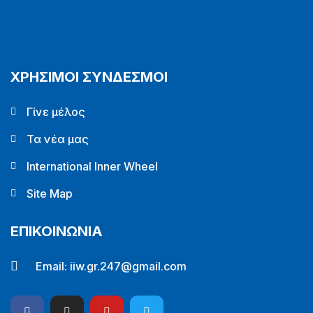
ΧΡΗΣΙΜΟΙ ΣΥΝΔΕΣΜΟΙ
Γίνε μέλος
Τα νέα μας
International Inner Wheel
Site Map
ΕΠΙΚΟΙΝΩΝΙΑ
Email:
iiw.gr.247@gmail.com