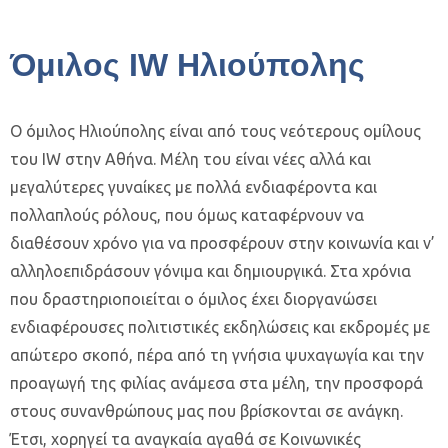
Όμιλος IW Ηλιούπολης
Ο όμιλος Ηλιούπολης είναι από τους νεότερους ομίλους
του IW στην Αθήνα. Μέλη του είναι νέες αλλά και
μεγαλύτερες γυναίκες με πολλά ενδιαφέροντα και
πολλαπλούς ρόλους, που όμως καταφέρνουν να
διαθέσουν χρόνο για να προσφέρουν στην κοινωνία και ν’
αλληλοεπιδράσουν γόνιμα και δημιουργικά. Στα χρόνια
που δραστηριοποιείται ο όμιλος έχει διοργανώσει
ενδιαφέρουσες πολιτιστικές εκδηλώσεις και εκδρομές με
απώτερο σκοπό, πέρα από τη γνήσια ψυχαγωγία και την
προαγωγή της φιλίας ανάμεσα στα μέλη, την προσφορά
στους συνανθρώπους μας που βρίσκονται σε ανάγκη.
Έτσι, χορηγεί τα αναγκαία αγαθά σε Κοινωνικές