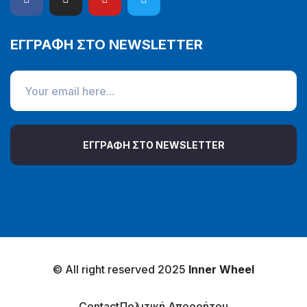
ΕΓΓΡΑΦΗ ΣΤΟ NEWSLETTER
ΕΓΓΡΑΦΗ ΣΤΟ NEWSLETTER
© All right reserved 2025
Inner Wheel
Contact
Πολιτική Απορρήτου