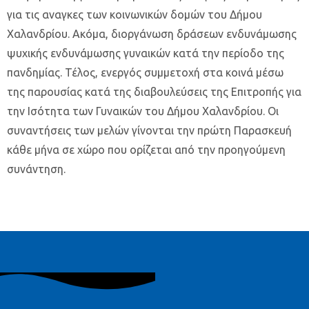
για τις αναγκες των κοινωνικών δομών του Δήμου
Χαλανδρίου. Ακόμα, διοργάνωση δράσεων ενδυνάμωσης
ψυχικής ενδυνάμωσης γυναικών κατά την περίοδο της
πανδημίας. Τέλος, ενεργός συμμετοχή στα κοινά μέσω
της παρουσίας κατά της διαβουλεύσεις της Επιτροπής για
την Ισότητα των Γυναικών του Δήμου Χαλανδρίου. Οι
συναντήσεις των μελών γίνονται την πρώτη Παρασκευή
κάθε μήνα σε χώρο που ορίζεται από την προηγούμενη
συνάντηση.