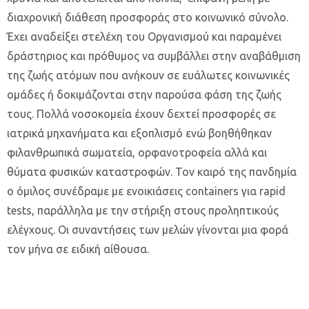
διαχρονική διάθεση προσφοράς στο κοινωνικό σύνολο.
Έχει αναδείξει στελέχη του Οργανισμού και παραμένει
δράστηριος και πρόθυμος να συμβάλλει στην αναβάθμιση
της ζωής ατόμων που ανήκουν σε ευάλωτες κοινωνικές
ομάδες ή δοκιμάζονται στην παρούσα φάση της ζωής
τους. Πολλά νοσοκομεία έχουν δεχτεί προσφορές σε
ιατρικά μηχανήματα και εξοπλισμό ενώ βοηθήθηκαν
φιλανθρωπικά σωματεία, ορφανοτροφεία αλλά και
θύματα φυσικών καταστροφών. Τον καιρό της πανδημία
ο όμιλος συνέδραμε με ενοικιάσεις containers για rapid
tests, παράλληλα με την στήριξη στους προληπτικούς
ελέγχους. Οι συναντήσεις των μελών γίνονται μια φορά
τον μήνα σε ειδική αίθουσα.