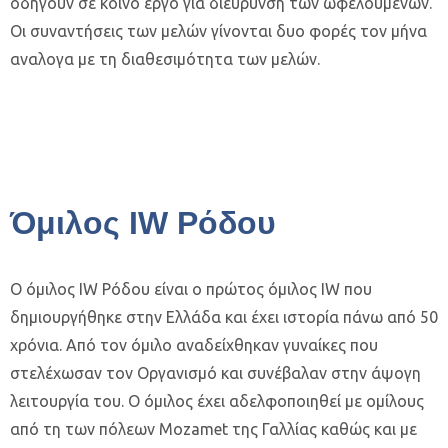
οδηγούν σε κοινό έργο για διεύρυνση των ωφελουμένων.
Οι συναντήσεις των μελών γίνονται δυο φορές τον μήνα
αναλογα με τη διαθεσιμότητα των μελών.
Όμιλος IW Ρόδου
Ο όμιλος IW Ρόδου είναι ο πρώτος όμιλος IW που
δημιουργήθηκε στην Ελλάδα και έχει ιστορία πάνω από 50
χρόνια. Από τον όμιλο αναδείχθηκαν γυναίκες που
στελέχωσαν τον Οργανισμό και συνέβαλαν στην άψογη
λειτουργία του. Ο όμιλος έχει αδελφοποιηθεί με ομίλους
από τη των πόλεων Mozamet της Γαλλίας καθώς και με