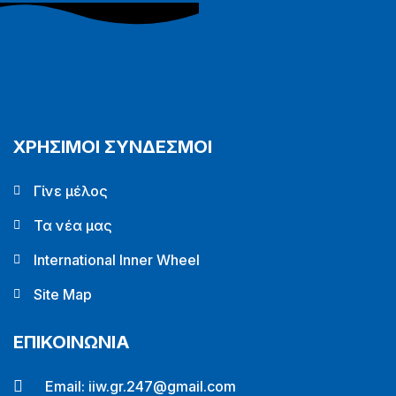
ΧΡΗΣΙΜΟΙ ΣΥΝΔΕΣΜΟΙ
Γίνε μέλος
Τα νέα μας
International Inner Wheel
Site Map
ΕΠΙΚΟΙΝΩΝΙΑ
Email:
iiw.gr.247@gmail.com