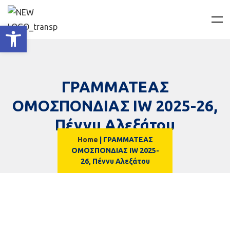
Ανοίξτε τη γραμμή εργαλείων
ΓΡΑΜΜΑΤΕΑΣ
ΟΜΟΣΠΟΝΔΙΑΣ IW 2025-26,
Πέννυ Αλεξάτου
Home
|
ΓΡΑΜΜΑΤΕΑΣ
ΟΜΟΣΠΟΝΔΙΑΣ IW 2025-
26, Πέννυ Αλεξάτου