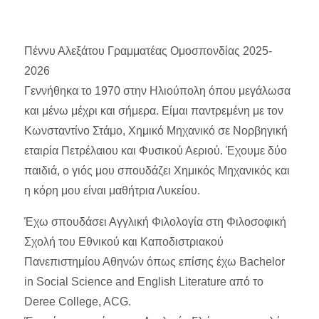
Πέννυ Αλεξάτου Γραμματέας Ομοσπονδίας 2025-
2026
Γεννήθηκα το 1970 στην Ηλιούπολη όπου μεγάλωσα
και μένω μέχρι και σήμερα. Είμαι παντρεμένη με τον
Κωνσταντίνο Στάμο, Χημικό Μηχανικό σε Νορβηγική
εταιρία Πετρέλαιου και Φυσικού Αεριού. Έχουμε δύο
παιδιά, ο γιός μου σπουδάζει Χημικός Μηχανικός και
η κόρη μου είναι μαθήτρια Λυκείου.
Έχω σπουδάσει Αγγλική Φιλολογία στη Φιλοσοφική
Σχολή του Εθνικού και Καποδιστριακού
Πανεπιστημίου Αθηνών όπως επίσης έχω Bachelor
in Social Science and English Literature από το
Deree College, ACG.