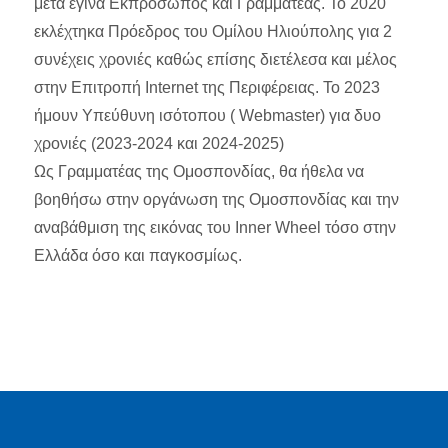
μετά έγινα Εκπρόσωπος και Γραμματέας. To 2020
εκλέχτηκα Πρόεδρος του Ομίλου Ηλιούπολης για 2
συνέχεις χρονιές καθώς επίσης διετέλεσα και μέλος
στην Επιτροπή Internet της Περιφέρειας. Το 2023
ήμουν Υπεύθυνη ισότοπου ( Webmaster) για δυο
χρονιές (2023-2024 και 2024-2025)
Ως Γραμματέας της Ομοσπονδίας, θα ήθελα να
βοηθήσω στην οργάνωση της Ομοσπονδίας και την
αναβάθμιση της εικόνας του Inner Wheel τόσο στην
Ελλάδα όσο και παγκοσμίως.