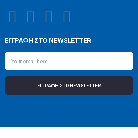
ΕΓΓΡΑΦΗ ΣΤΟ NEWSLETTER
ΕΓΓΡΑΦΗ ΣΤΟ NEWSLETTER