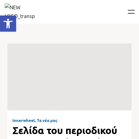
Ανοίξτε τη γραμμή εργαλείων
Innerwheel
,
Τα νέα μας
Σελίδα του περιοδικού