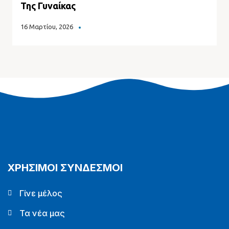
Της Γυναίκας
16 Μαρτίου, 2026
ΧΡΗΣΙΜΟΙ ΣΥΝΔΕΣΜΟΙ
Γίνε μέλος
Τα νέα μας