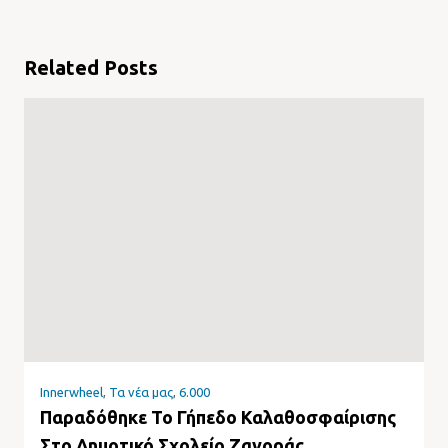
Related Posts
Innerwheel
,
Τα νέα μας
,
6.000
Παραδόθηκε Το Γήπεδο Καλαθοσφαίρισης
Στο Δημοτικό Σχολείο Ζαγοράς