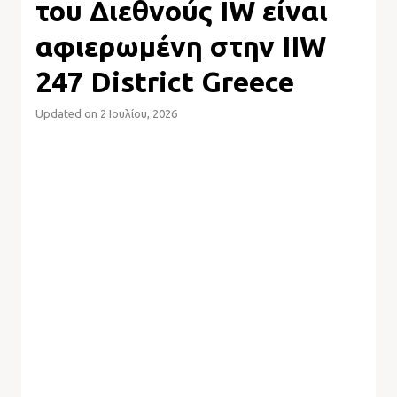
του Διεθνούς IW είναι
αφιερωμένη στην IIW
247 District Greece
Updated on 2 Ιουλίου, 2026