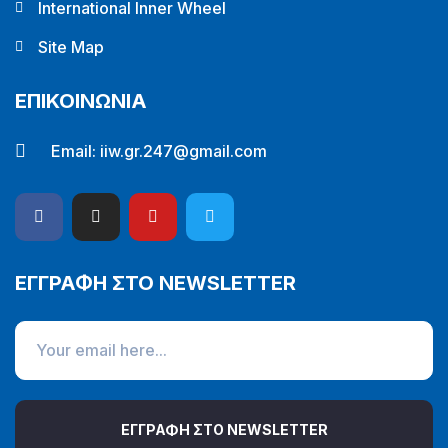
International Inner Wheel
Site Map
ΕΠΙΚΟΙΝΩΝΙΑ
Email:
iiw.gr.247@gmail.com
ΕΓΓΡΑΦΗ ΣΤΟ NEWSLETTER
ΕΓΓΡΑΦΗ ΣΤΟ NEWSLETTER