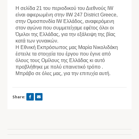
Η σελίδα 21 του περιοδικού του Διεθνούς IW
είναι αφιερωμένη στην IIW 247 District Greece,
στην Ομοσπονδία IW Ελλάδος, αναφερόμενη
στον αγώνα που συμμετείχαμε εφέτος όλοι οι
Όμιλοι της Ελλάδας, για την εξάλειψη της βίας
κατά των γυναικών.
Η Εθνική Εκπρόσωπος μας Μαρία Νικολιδάκη
έστειλε τα στοιχεία του έργου που έγινε από
όλους τους Ομίλους της Ελλάδας κι αυτό
προβλήθηκε με πολύ επαινετικό τρόπο .
Μπράβο σε όλες μας, για την επιτυχία αυτή.
Share: