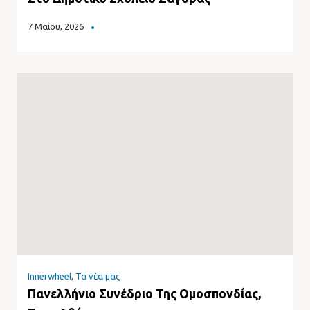
7 Μαΐου, 2026
Innerwheel
,
Τα νέα μας
Πανελλήνιο Συνέδριο Της Ομοσπονδίας,