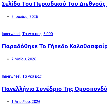
Σελίδα Του Περιοδικού Του Διεθνούς 
2 Ιουλίου, 2026
Innerwheel
,
Τα νέα μας
,
6.000
Παραδόθηκε Το Γήπεδο Καλαθοσφαίρι
7 Μαΐου, 2026
Innerwheel
,
Τα νέα μας
Πανελλήνιο Συνέδριο Της Ομοσπονδί
1 Απριλίου, 2026