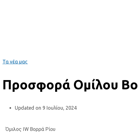
Τα νέα μας
Προσφορά Ομίλου Βο
Updated on 9 Ιουλίου, 2024
Όμιλος IW Βορρά Ρίου