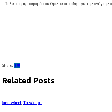
Πολύτιμη προσφορά του Ομίλου σε είδη πρώτης ανάγκης 
Share:
Related Posts
Innerwheel
,
Τα νέα μας