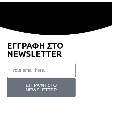
ΕΓΓΡΑΦΗ ΣΤΟ
NEWSLETTER
ΕΓΓΡΑΦΗ ΣΤΟ
NEWSLETTER