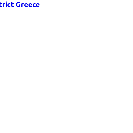
rict Greece