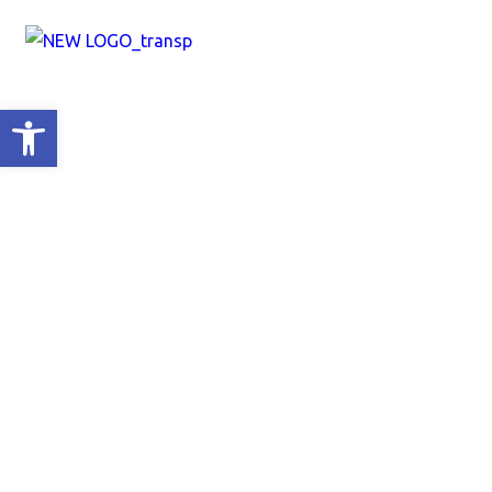
Ανοίξτε τη γραμμή εργαλείων