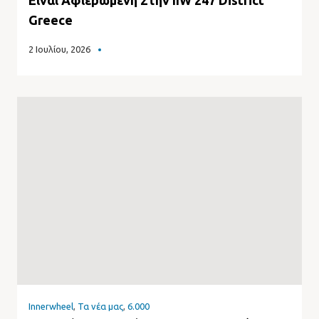
Greece
2 Ιουλίου, 2026
Innerwheel
,
Τα νέα μας
,
6.000