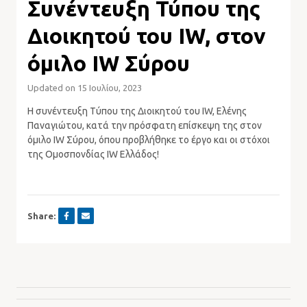
Συνέντευξη Τύπου της
Διοικητού του IW, στον
όμιλο IW Σύρου
Updated on 15 Ιουλίου, 2023
Η συνέντευξη Τύπου της Διοικητού του IW, Ελένης
Παναγιώτου, κατά την πρόσφατη επίσκεψη της στον
όμιλο IW Σύρου, όπου προβλήθηκε το έργο και οι στόχοι
της Ομοσπονδίας IW Ελλάδος!
Share: