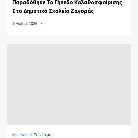
Παραδόθηκε Το Γήπεδο Καλαθοσφαίρισης
Στο Δημοτικό Σχολείο Ζαγοράς
7 Μαΐου, 2026
Innerwheel
,
Τα νέα μας