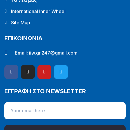
International Inner Wheel
Site Map
ΕΠΙΚΟΙΝΩΝΙΑ
Email:
iiw.gr.247@gmail.com
ΕΓΓΡΑΦΗ ΣΤΟ NEWSLETTER