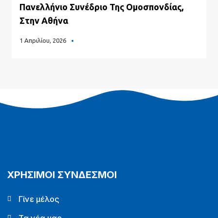
Πανελλήνιο Συνέδριο Της Ομοσπονδίας,
Στην Αθήνα
1 Απριλίου, 2026
ΧΡΗΣΙΜΟΙ ΣΥΝΔΕΣΜΟΙ
Γίνε μέλος
Τα νέα μας