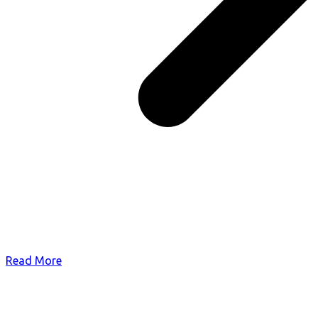
Read More