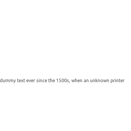
d dummy text ever since the 1500s, when an unknown printer