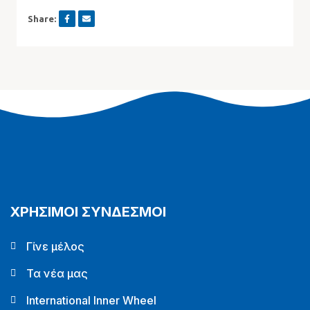
Share:
ΧΡΗΣΙΜΟΙ ΣΥΝΔΕΣΜΟΙ
Γίνε μέλος
Τα νέα μας
International Inner Wheel