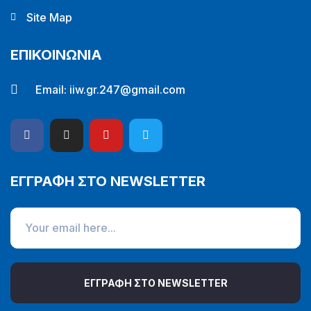
Site Map
ΕΠΙΚΟΙΝΩΝΙΑ
Email:
iiw.gr.247@gmail.com
ΕΓΓΡΑΦΗ ΣΤΟ NEWSLETTER
ΕΓΓΡΑΦΗ ΣΤΟ NEWSLETTER