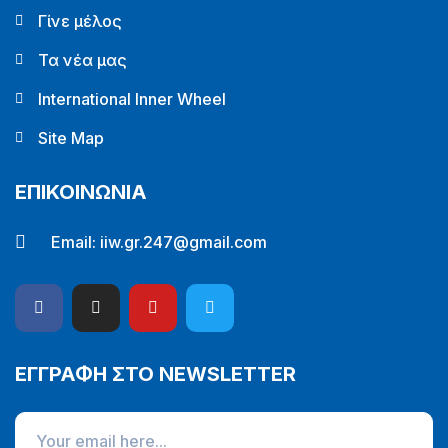
Γίνε μέλος
Τα νέα μας
International Inner Wheel
Site Map
ΕΠΙΚΟΙΝΩΝΙΑ
Email:
iiw.gr.247@gmail.com
ΕΓΓΡΑΦΗ ΣΤΟ NEWSLETTER