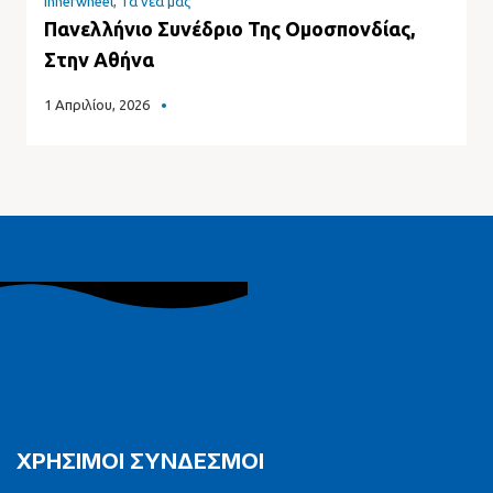
Innerwheel
,
Τα νέα μας
Πανελλήνιο Συνέδριο Της Ομοσπονδίας,
Στην Αθήνα
1 Απριλίου, 2026
ΧΡΗΣΙΜΟΙ ΣΥΝΔΕΣΜΟΙ