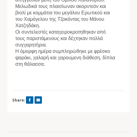
Μελωδικά τους πλαισίωναν ακορντεόν και
βιολί με κομμάτια του μεγάλου Ερωτικού και
του Χαμόγελου της Τζοκόντας του Μάνου
Χατζηδάκη.
Οι συντελεστές καταχειροκροτηθηκαν από
τους παριστάμενους και δέχτηκαν πολλά
συγχαρητήρια.
Η όμορφη ημέρα συμπληρώθηκε με φρέσκο
ψαράκι, χαλαρή και χαρουμενη διάθεση, δίπλα
στη θάλασσα.
Share: