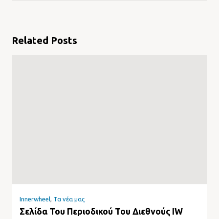
Related Posts
Innerwheel
,
Τα νέα μας
Σελίδα Του Περιοδικού Του Διεθνούς IW