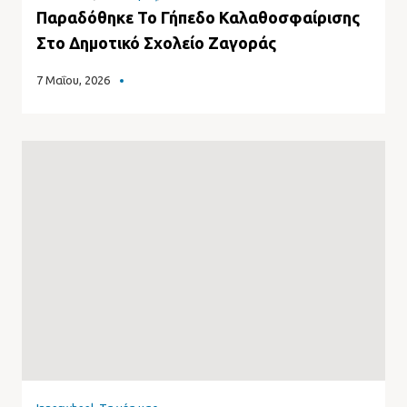
Παραδόθηκε Το Γήπεδο Καλαθοσφαίρισης
Στο Δημοτικό Σχολείο Ζαγοράς
7 Μαΐου, 2026